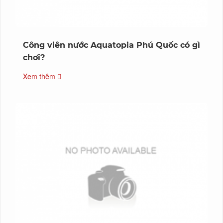
Công viên nước Aquatopia Phú Quốc có gì
chơi?
Xem thêm