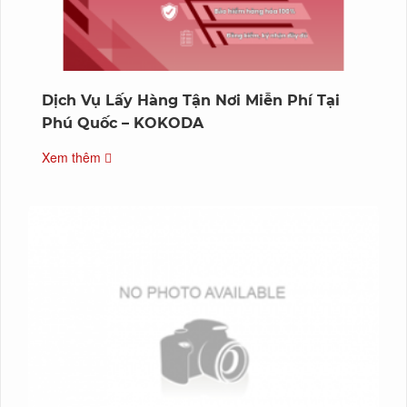
Dịch Vụ Lấy Hàng Tận Nơi Miễn Phí Tại
Phú Quốc – KOKODA
Xem thêm