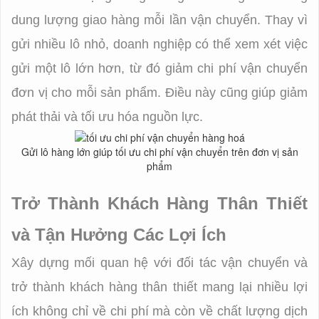
dung lượng giao hàng mỗi lần vận chuyển. Thay vì
gửi nhiều lô nhỏ, doanh nghiệp có thể xem xét việc
gửi một lô lớn hơn, từ đó giảm chi phí vận chuyển
đơn vị cho mỗi sản phẩm. Điều này cũng giúp giảm
phát thải và tối ưu hóa nguồn lực.
Gửi lô hàng lớn giúp tối ưu chi phí vận chuyển trên đơn vị sản
phẩm
Trở Thành Khách Hàng Thân Thiết
và Tận Hưởng Các Lợi Ích
Xây dựng mối quan hệ với đối tác vận chuyển và
trở thành khách hàng thân thiết mang lại nhiều lợi
ích không chỉ về chi phí mà còn về chất lượng dịch