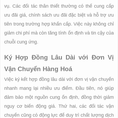
vụ. Các đối tác thân thiết thường có thể cung cấp
ưu đãi giá, chính sách ưu đãi đặc biệt và hỗ trợ ưu
tiên trong trường hợp khẩn cấp. Việc này không chỉ
giảm chi phí mà còn tăng tính ổn định và tin cậy của
chuỗi cung ứng.
Ký Hợp Đồng Lâu Dài với Đơn Vị
Vận Chuyển Hàng Hoá
Việc ký kết hợp đồng lâu dài với đơn vị vận chuyển
nhanh mang lại nhiều ưu điểm. Đầu tiên, nó giúp
đảm bảo một nguồn cung ổn định, đồng thời giảm
nguy cơ biến động giá. Thứ hai, các đối tác vận
chuyển cũng có động lực để duy trì chất lượng dịch