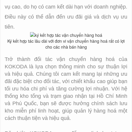
vụ cao, do họ có cam kết dài hạn với doanh nghiệp.
Điều này có thể dẫn đến ưu đãi giá và dịch vụ ưu
tiên.
Ký kết hợp tác lâu dài với đơn vi vận chuyển hàng hoá rất có lợi
cho các nhà bán hàng
Trở thành đối tác vận chuyển hàng hoá của
KOKODA là lựa chọn thông minh cho sự thuận lợi
và hiệu quả. Chúng tôi cam kết mang lại những ưu
đãi đặc biệt cho đối tác, với chiết khấu cao giúp bạn
tối ưu hóa chi phí và tăng cường lợi nhuận. Với hệ
thống kho tổng và trạm giao nhận tại Hồ Chí Minh
và Phú Quốc, bạn sẽ được hưởng chính sách lưu
kho miễn phí linh hoạt, giúp quản lý hàng hoá một
cách thuận tiện và hiệu quả.