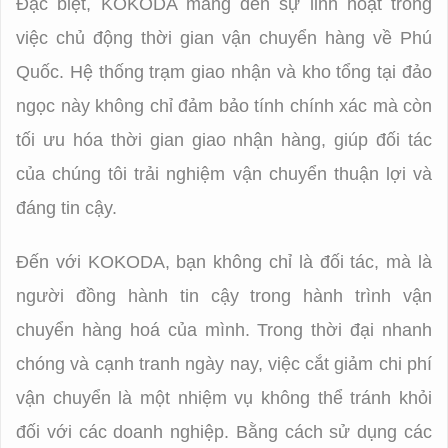
Đặc biệt, KOKODA mang đến sự linh hoạt trong
việc chủ động thời gian vận chuyển hàng về Phú
Quốc. Hệ thống trạm giao nhận và kho tổng tại đảo
ngọc này không chỉ đảm bảo tính chính xác mà còn
tối ưu hóa thời gian giao nhận hàng, giúp đối tác
của chúng tôi trải nghiệm vận chuyển thuận lợi và
đáng tin cậy.
Đến với KOKODA, bạn không chỉ là đối tác, mà là
người đồng hành tin cậy trong hành trình vận
chuyển hàng hoá của mình. Trong thời đại nhanh
chóng và cạnh tranh ngày nay, việc cắt giảm chi phí
vận chuyển là một nhiệm vụ không thể tránh khỏi
đối với các doanh nghiệp. Bằng cách sử dụng các