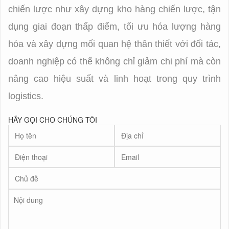
chiến lược như xây dựng kho hàng chiến lược, tận
dụng giai đoạn thấp điểm, tối ưu hóa lượng hàng
hóa và xây dựng mối quan hệ thân thiết với đối tác,
doanh nghiệp có thể không chỉ giảm chi phí mà còn
nâng cao hiệu suất và linh hoạt trong quy trình
logistics.
HÃY GỌI CHO CHÚNG TÔI