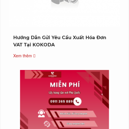
Hướng Dẫn Gửi Yêu Cầu Xuất Hóa Đơn
VAT Tại KOKODA
Xem thêm