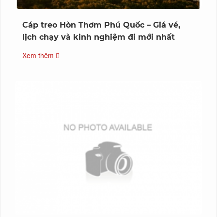
Cáp treo Hòn Thơm Phú Quốc – Giá vé,
lịch chạy và kinh nghiệm đi mới nhất
Xem thêm