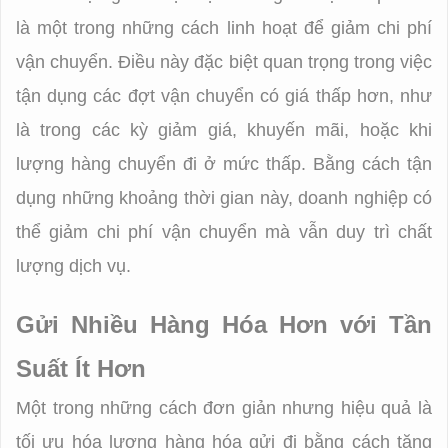
là một trong những cách linh hoạt để giảm chi phí
vận chuyển. Điều này đặc biệt quan trọng trong việc
tận dụng các đợt vận chuyển có giá thấp hơn, như
là trong các kỳ giảm giá, khuyến mãi, hoặc khi
lượng hàng chuyển đi ở mức thấp. Bằng cách tận
dụng những khoảng thời gian này, doanh nghiệp có
thể giảm chi phí vận chuyển mà vẫn duy trì chất
lượng dịch vụ.
Gửi Nhiều Hàng Hóa Hơn với Tần
Suất Ít Hơn
Một trong những cách đơn giản nhưng hiệu quả là
tối ưu hóa lượng hàng hóa gửi đi bằng cách tăng