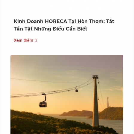
Kinh Doanh HORECA Tại Hòn Thơm: Tất
Tần Tật Những Điều Cần Biết
Xem thêm